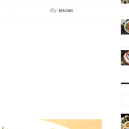
By
MAOMI