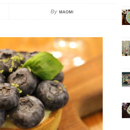
By
MAOMI