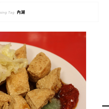
內湖
sing Tag