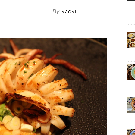
By
MAOMI