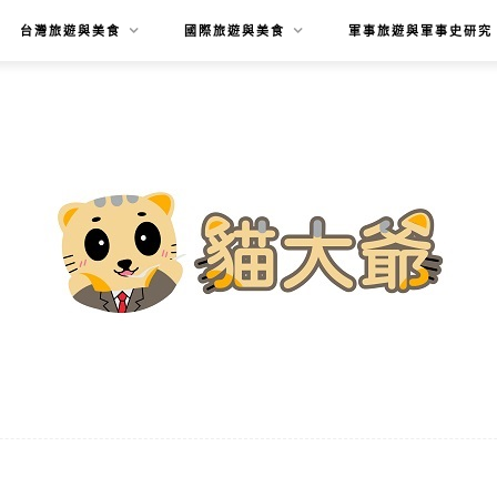
台灣旅遊與美食
國際旅遊與美食
軍事旅遊與軍事史研究