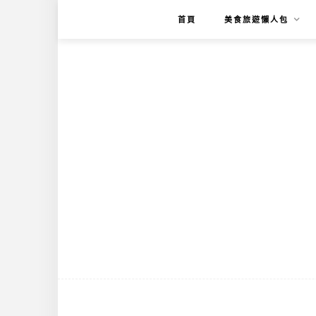
首頁
美食旅遊懶人包