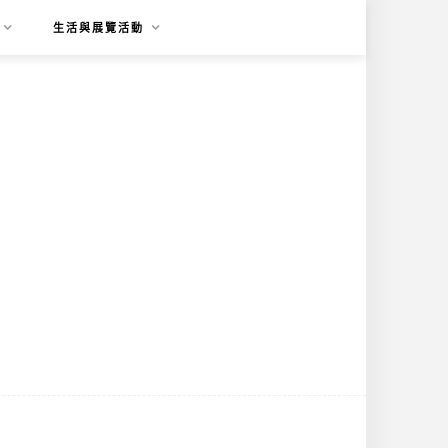
生活與展覽活動