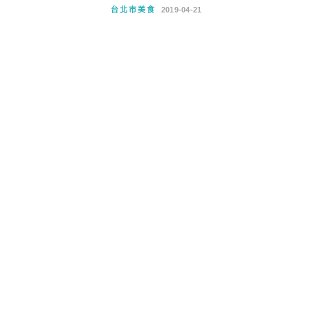
台北市美食
2019-04-21