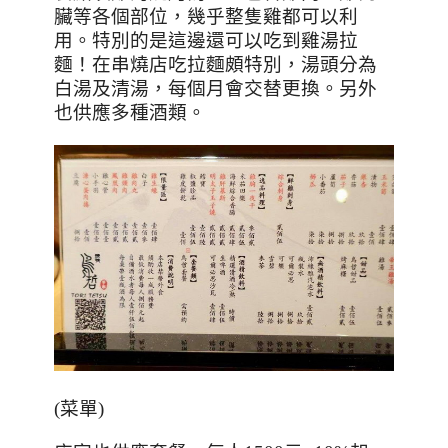
臟等各個部位，幾乎整隻雞都可以利
用。特別的是這邊還可以吃到雞湯拉
麵！在串燒店吃拉麵頗特別，湯頭分為
白湯及清湯，每個月會交替更換。另外
也供應多種酒類。
(
菜單
)