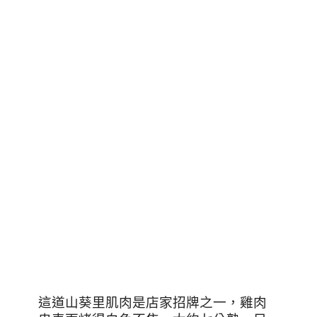
這道山葵里肌肉是店家招牌之一，雞肉