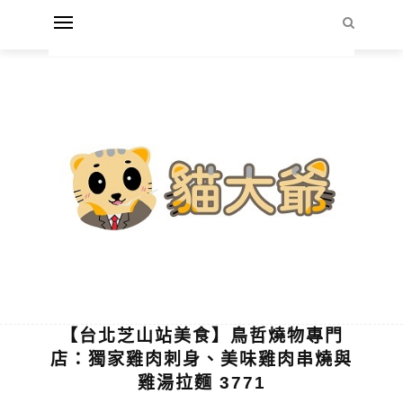
【台北芝山站美食】鳥哲燒物專門
店：獨家雞肉刺身、美味雞肉串燒與
雞湯拉麵 3771