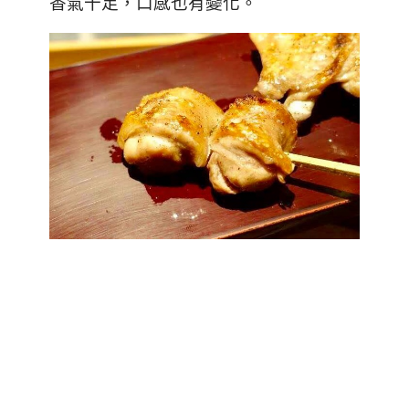
香氣十足，口感也有變化。