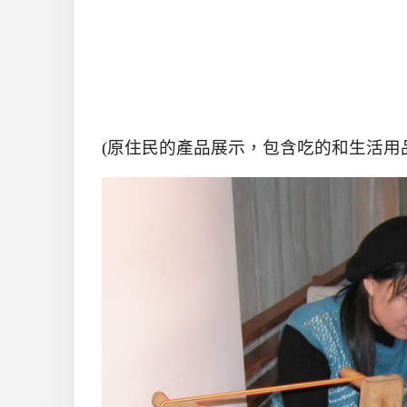
(原住民的產品展示，包含吃的和生活用