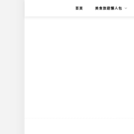
首頁
美食旅遊懶人包