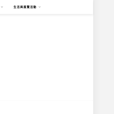
生活與展覽活動