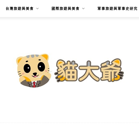
台灣旅遊與美食
國際旅遊與美食
軍事旅遊與軍事史研究