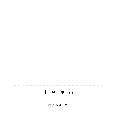
By
MAOMI