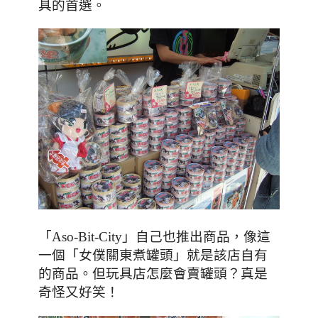
具的首選。
「
Aso-Bit-City
」自己也推出商品，像這
一個「女僕關東煮罐頭」就是該店自有
？真是
的商品。但玩具店怎麼會賣罐頭
奇怪又好笑！