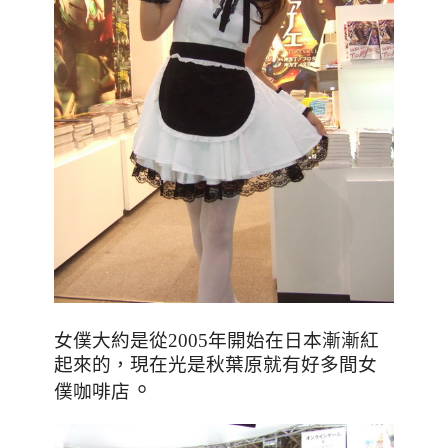
女僕大約是從2005年開始在日本漸漸紅
起來的
，現在光是秋葉原就有好多間女
。
僕咖啡店