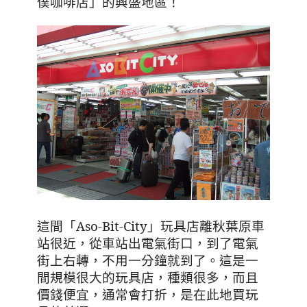
僕咖啡店」的興盛地區！
這間「
Aso-Bit-City
」玩具店離秋葉原車
站很近，從車站出電氣街口，到了電氣
街上右轉，不用一分鐘就到了。這是一
間規模很大的玩具店，種類很多，而且
價錢便宜，通常會打折，是在此地買玩