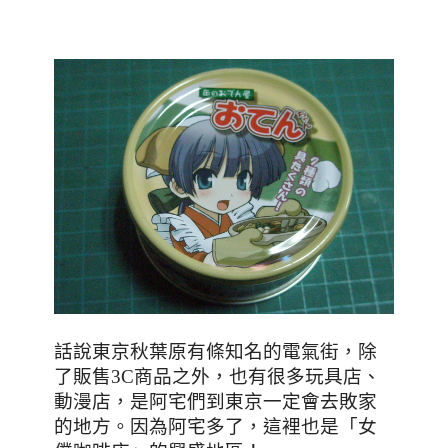
話說東京秋葉原有條知名的電氣街
，除
了販售
3C
商品之外
，也有很多玩具店、
動漫店，是阿宅們到東京一定會去敗家
的地方。因為阿宅多了，這裡也是「女