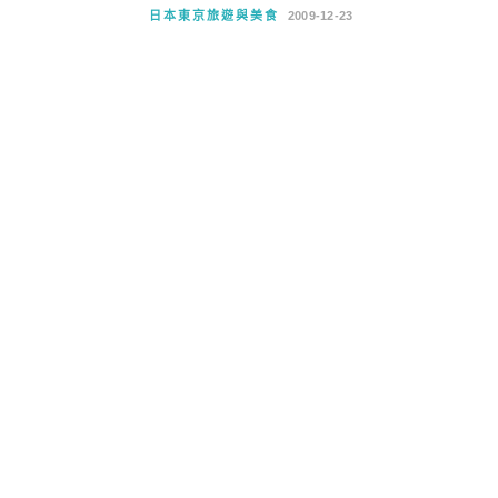
日本東京旅遊與美食
2009-12-23