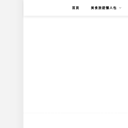
首頁
美食旅遊懶人包