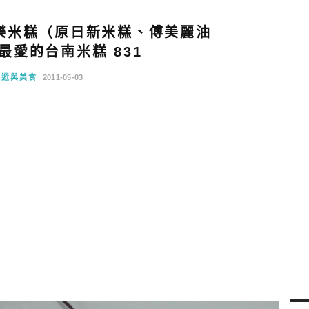
樂米糕（原日新米糕、傅美麗油
最愛的台南米糕 831
旅遊與美食
2011-05-03