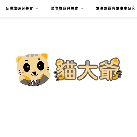
台灣旅遊與美食
國際旅遊與美食
軍事旅遊與軍事史研究