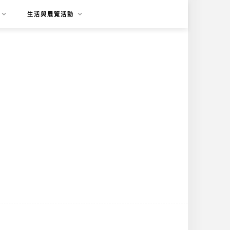
生活與展覽活動