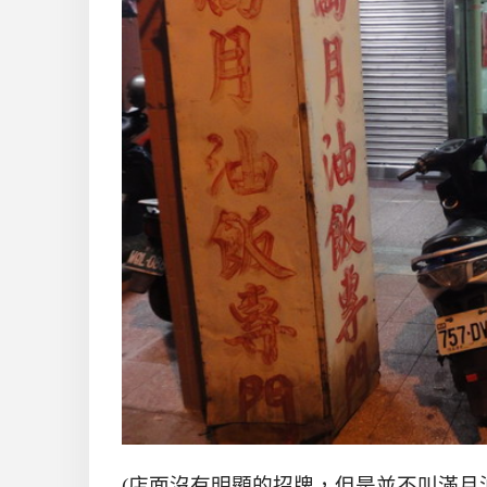
(店面沒有明顯的招牌，但是並不叫滿月