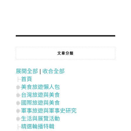
文章分類
展開全部
|
收合全部
首頁
美食旅遊懶人包
台灣旅遊與美食
國際旅遊與美食
軍事旅遊與軍事史研究
生活與展覽活動
精選輪播特輯