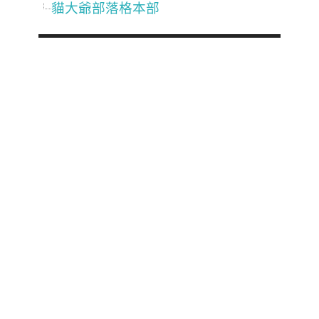
貓大爺部落格本部