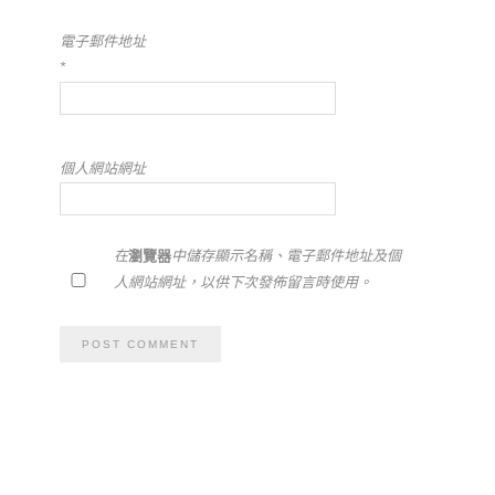
電子郵件地址
*
個人網站網址
在
瀏覽器
中儲存顯示名稱、電子郵件地址及個
人網站網址，以供下次發佈留言時使用。