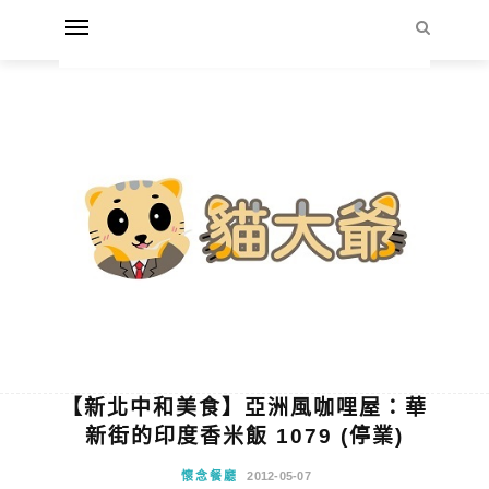
【新北中和美食】亞洲風咖哩屋：華
新街的印度香米飯 1079 (停業)
懷念餐廳
2012-05-07