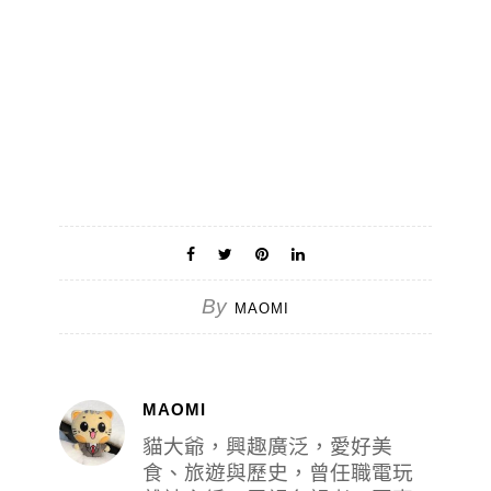
By
MAOMI
MAOMI
貓大爺，興趣廣泛，愛好美
食、旅遊與歷史，曾任職電玩