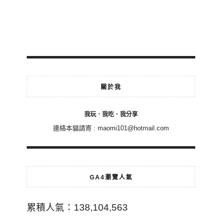
關於我
我玩．我吃．我分享
連絡本貓請寄 :
maomi101@hotmail.com
GA4瀏覽人氣
累積人氣：138,104,563