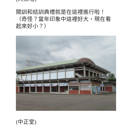
開訓和結訓典禮就是在這裡進行啦！
（奇怪？當年印象中這裡好大，現在看
起來好小？）
(中正堂)