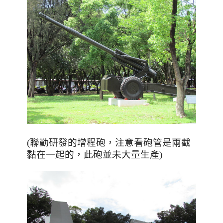
(聯勤研發的增程砲，注意看砲管是兩截
黏在一起的，此砲並未大量生產)