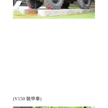
(V150 裝甲車)