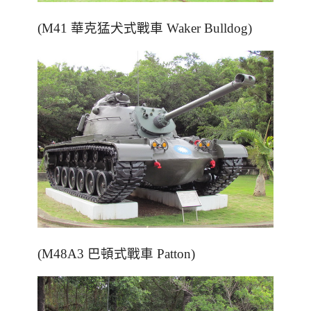
(M41 華克猛犬式戰車 Waker Bulldog)
(M48A3 巴頓式戰車 Patton)