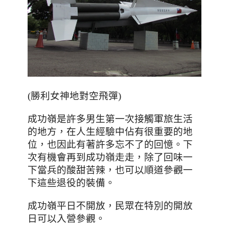
(勝利女神地對空飛彈)
成功嶺是許多男生第一次接觸軍旅生活
的地方，在人生經驗中佔有很重要的地
位，也因此有著許多忘不了的回憶。下
次有機會再到成功嶺走走，除了回味一
下當兵的酸甜苦辣，也可以順道參觀一
下這些退役的裝備。
成功嶺平日不開放
，民眾在特別的開放
日可以入營參觀。