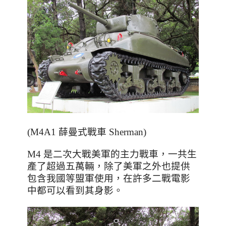
(M4A1 薛曼式戰車 Sherman)
M4 是二次大戰美軍的主力戰車，一共生
產了超過五萬輛，除了美軍之外也提供
包含我國等盟軍使用，在
許多二戰電影
中都可以看到其身影。