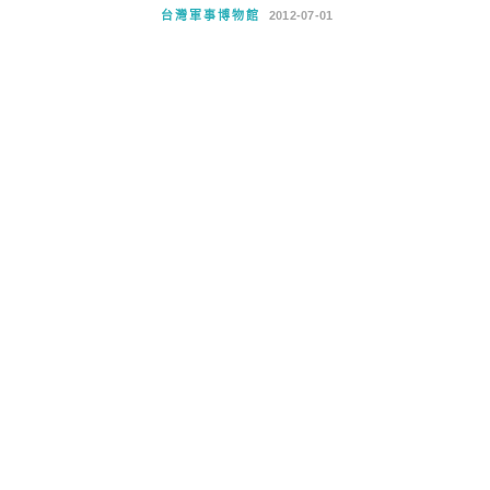
台灣軍事博物館
2012-07-01