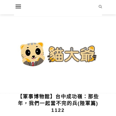
【軍事博物館】台中成功嶺：那些
年，我們一起當不完的兵(陸軍篇)
1122