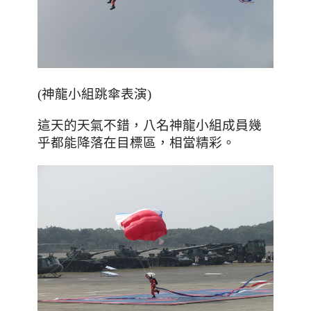
(神龍小組跳傘表演)
這天的天氣不錯，八名神龍小組成員幾
乎都能降落在目標區，相當精彩。