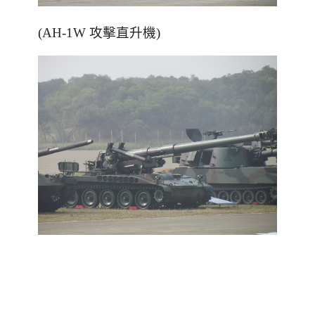
(AH-1W 攻擊直升機)