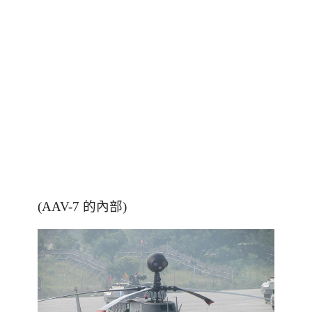
(AAV-7 的內部)