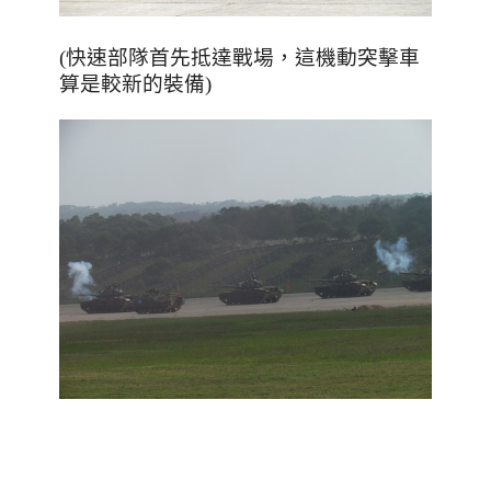
(
快速部隊首先抵達戰場，這機動突擊車
算是較新的裝備
)