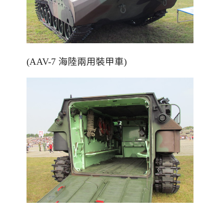
(AAV-7 海陸兩用裝甲車)