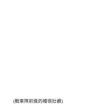
(戰車隊前進的確很壯觀)