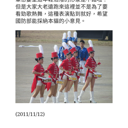
但是大家大老遠跑來這裡並不是為了要
看勁歌熱舞，這種表演點到就好，希望
國防部能採納本貓的小意見。
(2011/11/12)