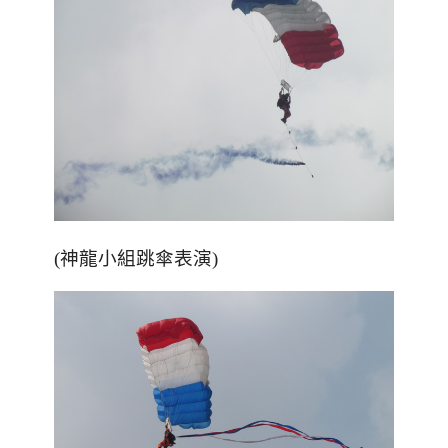
(神龍小組跳傘表演)