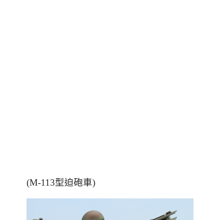
(M-113型迫砲車)