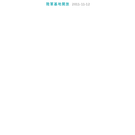
陸軍基地開放
2011-11-12