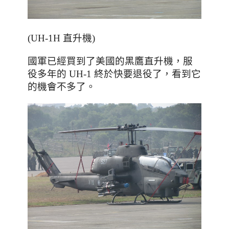
(UH-1H 直升機)
服
國軍已經買到了美國的黑鷹直升機
，
役多年的
看到它
UH-1 終於快要退役了
，
的機會不多了。