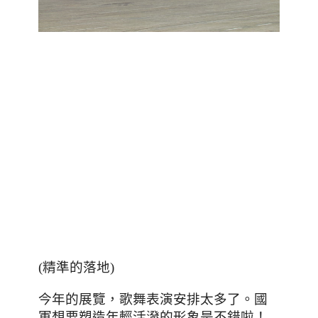
(精準的落地)
今年的展覽，歌舞表演安排太多了。國
軍想要塑造年輕活潑的形象是不錯啦！