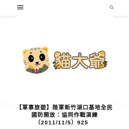
【軍事旅遊】陸軍新竹湖口基地全民
國防開放：協同作戰演練
（2011/11/5）925