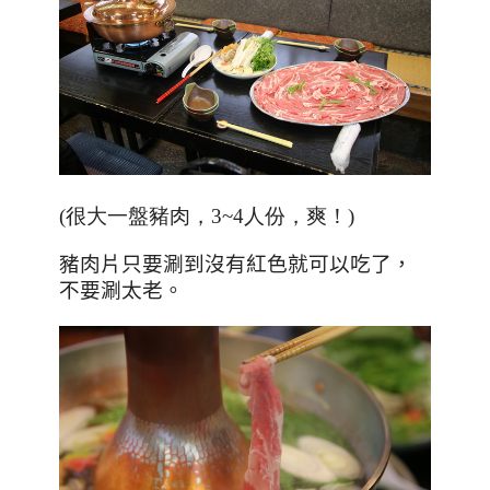
(很大一盤豬肉，3~4人份，爽！)
豬肉片只要涮到沒有紅色就可以吃了，
不要涮太老。