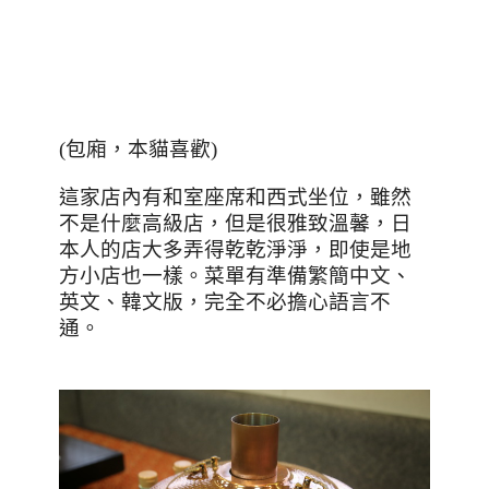
(包廂，本貓喜歡)
這家店內有和室座席和西式坐位，雖然
不是什麼高級店，但是很雅致溫馨，日
本人的店大多弄得乾乾淨淨，即使是地
方小店也一樣。菜單有準備繁簡中文、
英文、韓文版，完全不必擔心語言不
通。