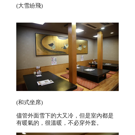
(大雪紛飛)
(和式坐席)
儘管外面雪下的大又冷，但是室內都是
有暖氣的，很溫暖，不必穿外套。