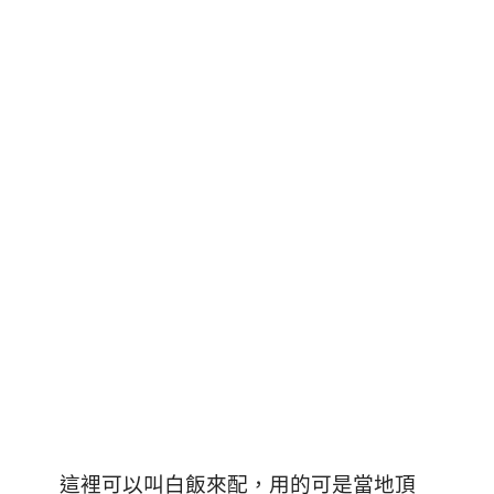
這裡可以叫白飯來配，用的可是當地頂