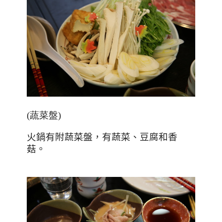
(蔬菜盤)
火鍋有附蔬菜盤，有蔬菜、豆腐和香
菇。