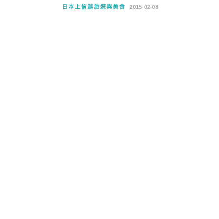
日本上信越旅遊與美食
2015-02-08