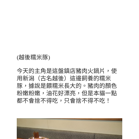
(越後糯米豚)
今天的主角是這盤鎮店豬肉火鍋片，使
用新潟（古名越後）這邊飼養的糯米
豚，據說是餵糯米長大的。豬肉的顏色
粉嫩粉嫩，油花好漂亮，但是本貓一點
都不會捨不得吃，只會捨不得不吃！