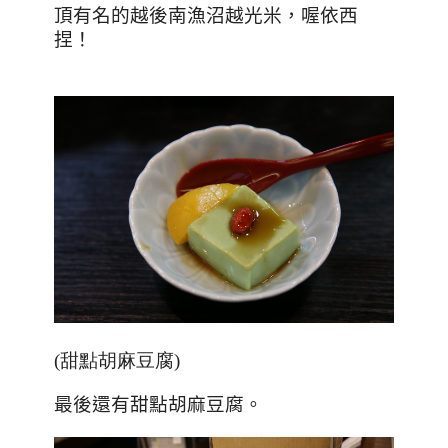
頂有名的越後南漁沼越光米，喔依西
捏！
(甜點胡麻豆腐)
最後還有甜點胡麻豆腐。