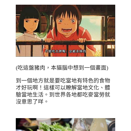
(
吃這盤豬肉，本貓腦中想到一個畫面
)
到一個地方就是要吃當地有特色的食物
才好玩啊！這樣可以瞭解當地文化、體
驗當地生活。到世界各地都吃麥當勞就
沒意思了咩。