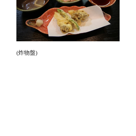
(炸物盤)