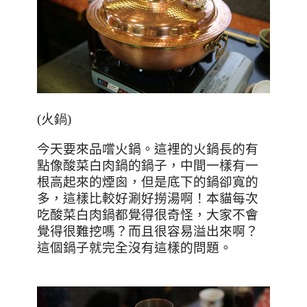
(火鍋)
今天要來品嚐火鍋。這裡的火鍋長的有
點像酸菜白肉鍋的鍋子，中間一樣有一
根高起來的煙囪，但是底下的鍋卻寬的
多，這樣比較好涮好撈湯啊！本貓每次
吃酸菜白肉鍋都覺得很奇怪，大家不會
覺得很難挖嗎？而且很容易溢出來啊？
這個鍋子就完全沒有這樣的問題。