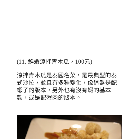
(11.
鮮蝦涼拌青木瓜，
100
元
)
涼拌青木瓜是泰國名菜，是最典型的泰
式沙拉，並且有多種變化，像這盤是配
蝦子的版本，另外也有沒有蝦的基本
款，或是配蟹肉的版本。