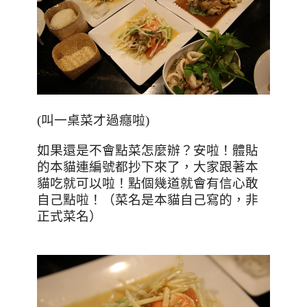
(叫一桌菜才過癮啦)
如果還是不會點菜怎麼辦？安啦！體貼
的本貓連編號都抄下來了，大家跟著本
貓吃就可以啦！點個幾道就會有信心敢
自己點啦！（菜名是本貓自己寫的，非
正式菜名）