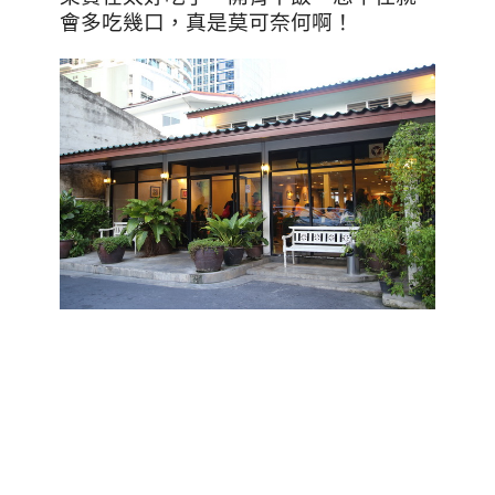
會多吃幾口，真是莫可奈何啊！