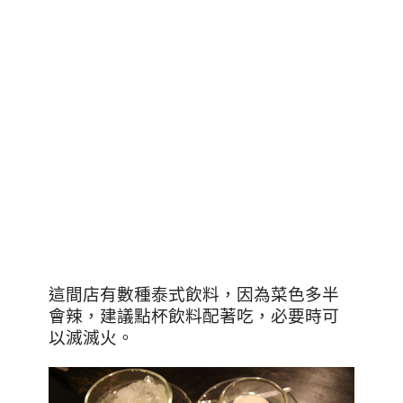
這間店有數種泰式飲料，因為菜色多半
會辣，建議點杯飲料配著吃，必要時可
以滅滅火。