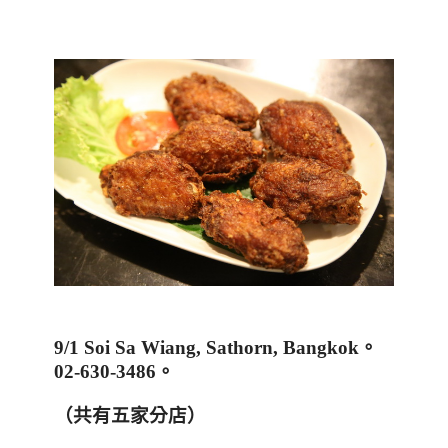
9/1 Soi Sa Wiang, Sathorn, Bangkok
。
02-630-3486
。
（共有五家分店）