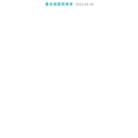
曼谷旅遊與美食
2015-06-05