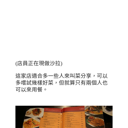
(
店員正在現做沙拉
)
這家店適合多一些人來叫菜分享，可以
多嚐試幾樣好菜，但就算只有兩個人也
可以來用餐。