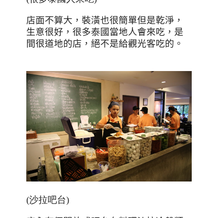
店面不算大，裝潢也很簡單但是乾淨，
生意很好，很多泰國當地人會來吃，是
間很道地的店，絕不是給觀光客吃的。
(沙拉吧台)