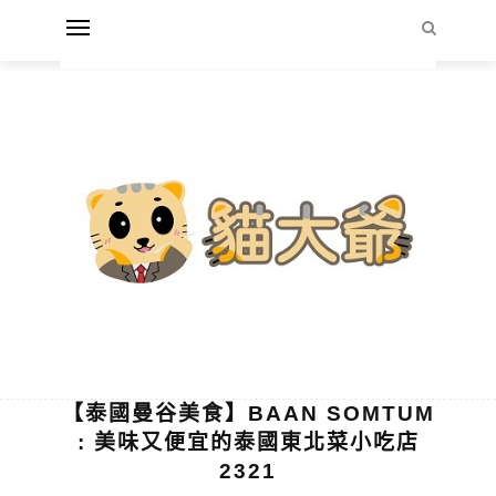
【泰國曼谷美食】BAAN SOMTUM
: 美味又便宜的泰國東北菜小吃店
2321