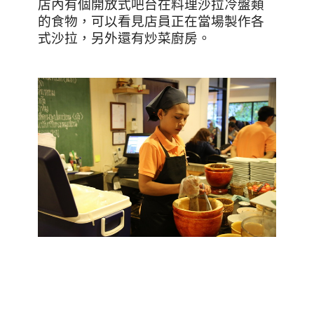
店內有個開放式吧台在料理沙拉冷盤類
的食物，可以看見店員正在當場製作各
式沙拉，另外還有炒菜廚房。