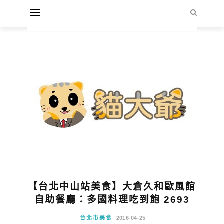
【台北中山站美食】大倉久和歐風館
自助餐廳：多國料理吃到飽 2693
台北市美食
2016-04-25