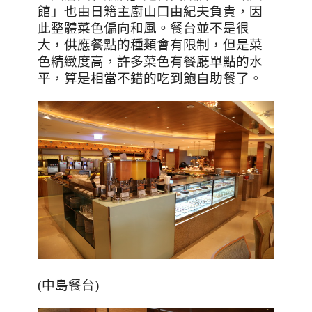
館」也由日籍主廚山口由紀夫負責，因
此整體菜色偏向和風。餐台並不是很
大，供應餐點的種類會有限制，但是菜
色精緻度高，許多菜色有餐廳單點的水
平，算是相當不錯的吃到飽自助餐了。
(中島餐台)