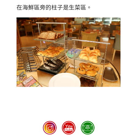
在海鮮區旁的柱子是生菜區。