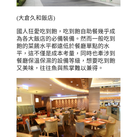
(
大倉久和飯店
)
國人狂愛吃到飽，吃到飽自助餐幾乎成
為各大飯店的必備裝備。然而一般吃到
飽的菜餚水平都遠低於餐廳單點的水
平，這不僅是成本考量，同時也牽涉到
餐廳保溫保濕的設備等級，想要吃到飽
又美味，往往魚與熊掌難以兼得。