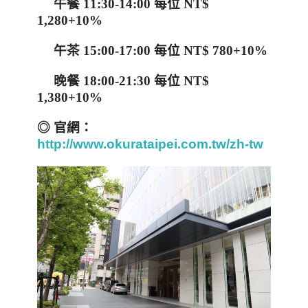
午餐
11:30-14:00
每位
NT$
1,280+10%
午茶
15:00-17:00
每位
NT$ 780+10%
晚餐
18:00-21:30
每位
NT$
1,380+10%
◎
官網：
http://www.okurataipei.com.tw/zh-tw