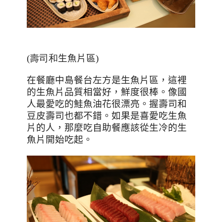
(壽司和
生魚片區
)
在餐廳中島餐台左方是生魚片區，這裡
的生魚片品質相當好，鮮度很棒。像國
人最愛吃的鮭魚油花很漂亮。握壽司和
豆皮壽司也都不錯。如果是喜愛吃生魚
片的人，那麼吃自助餐應該從生冷的生
魚片開始吃起。