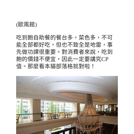
(
歐風館
)
吃到飽自助餐的餐台多，菜色多，不可
能全部都好吃，但也不致全是地雷，事
先做功課很重要。對消費者來說，吃到
飽的價錢不便宜，因此一定要講究
CP
值。那麼看本貓部落格就對啦！