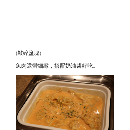
(敲碎鹽塊)
魚肉還蠻細緻，搭配奶油醬好吃。