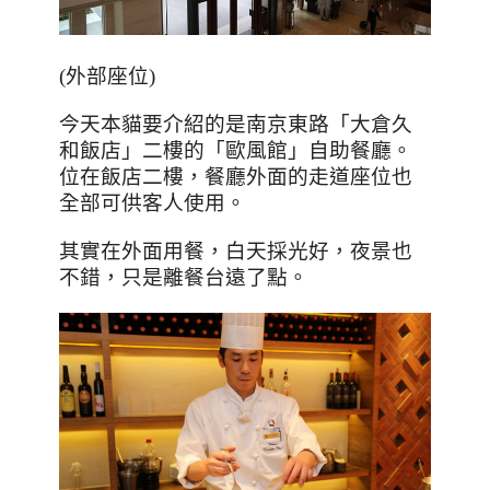
(
外部座位
)
今天本貓要介紹的是南京東路「大倉久
和飯店」二樓的「歐風館」自助餐廳。
位在飯店二樓，餐廳外面的走道座位也
全部可供客人使用。
其實在外面用餐，白天採光好，夜景也
不錯，只是離餐台遠了點。