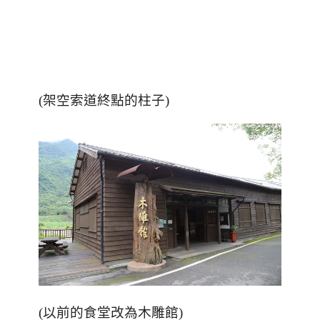
(架空索道終點的柱子)
(以前的食堂改為木雕館)