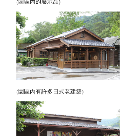
(園區內的展示品)
(園區內有許多日式老建築)