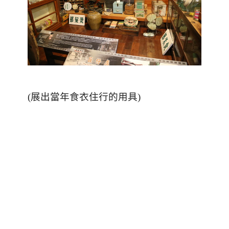
(
展出當年食衣住行的用具
)