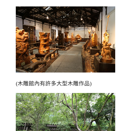
(木雕館內有許多大型木雕作品)