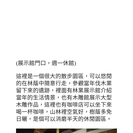
(
展示館門口，週一休館
)
這裡是一個很大的散步園區，可以悠閒
的在林蔭中隨意行走，參觀當年伐木業
留下來的遺跡，裡面有林業展示館介紹
當年的生活情景，也有木雕館展示大型
木雕作品，這裡也有咖啡店可以坐下來
喝一杯咖啡，山林裡空氣好，樹蔭多免
日曬，是個可以消磨半天的休閒園區。