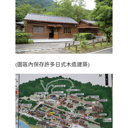
(園區內保存許多日式木造建築)