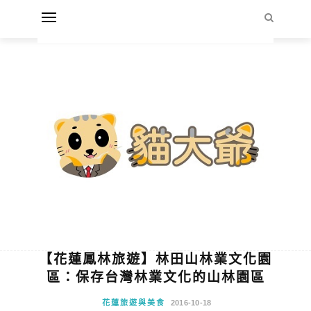
【花蓮鳳林旅遊】林田山林業文化園
區：保存台灣林業文化的山林園區
花蓮旅遊與美食
2016-10-18