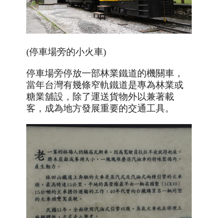
(停車場旁的小火車)
停車場旁停放一部林業鐵道的機關車，
當年台灣有幾條窄軌鐵道是專為林業或
糖業舖設，除了運送貨物外以兼著載
客，成為地方發展重要的交通工具。