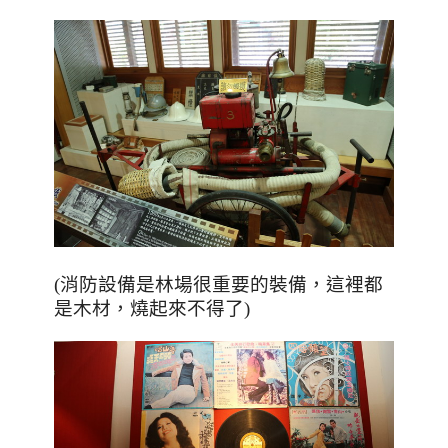
(
消防設備是林場很重要的裝備，這裡都
是木材，燒起來不得了
)