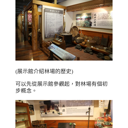
(展示館介紹林場的歷史)
可以先從展示館參觀起，對林場有個初
步概念。