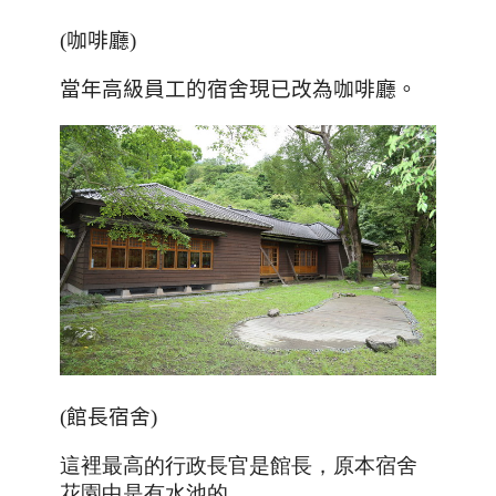
(咖啡廳)
當年高級員工的宿舍現已改為咖啡廳。
(館長宿舍)
這裡最高的行政長官是館長，原本宿舍
。
花園中是有水池的