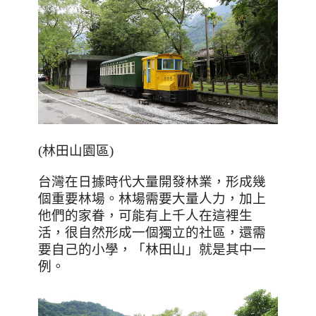
(林田山園區)
台灣在日據時代大量開發林業，形成幾
個重要林場。林場需要大量人力，加上
他們的家眷，可能有上千人在這裡生
活，很自然形成一個獨立的社區，還需
要自己的小學，「林田山」就是其中一
例。