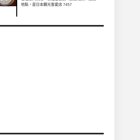
地點，是日本觀光客愛店 7457