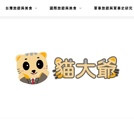
台灣旅遊與美食
國際旅遊與美食
軍事旅遊與軍事史研究