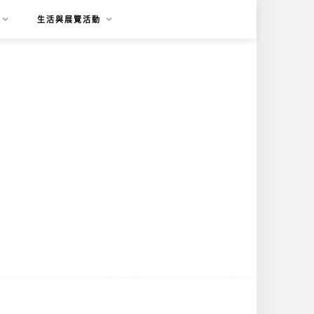
生活與展覽活動