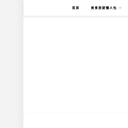
首頁
美食旅遊懶人包