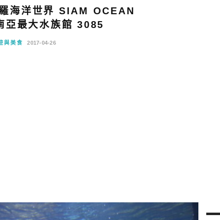
海洋世界 SIAM OCEAN
南亞最大水族館 3085
遊與美食
2017-04-26