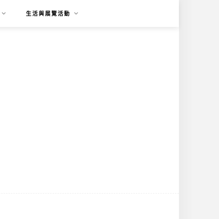
生活與展覽活動