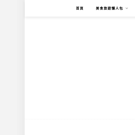
首頁
美食旅遊懶人包