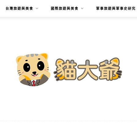
台灣旅遊與美食
國際旅遊與美食
軍事旅遊與軍事史研究