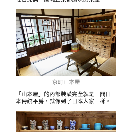
京町山本屋
「山本屋」的內部裝潢完全就是一間日
本傳統平房，就像到了日本人家一樣。