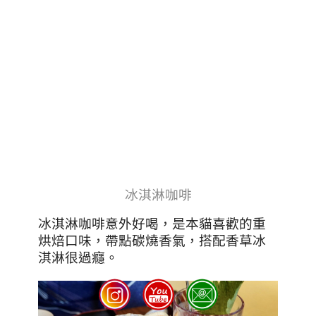
冰淇淋咖啡
冰淇淋咖啡意外好喝，是本貓喜歡的重
烘焙口味，帶點碳燒香氣，搭配香草冰
淇淋很過癮。