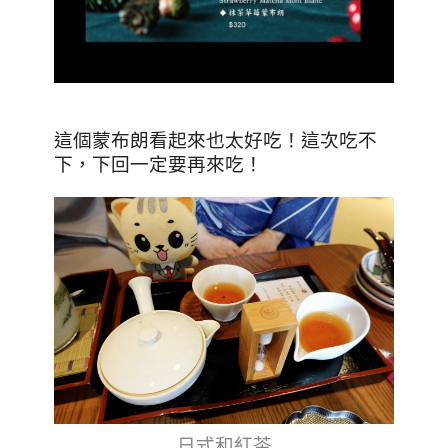
這個蒙布朗看起來也太好吃！這次吃不
下，下回一定要再來吃！
日式和紅茶