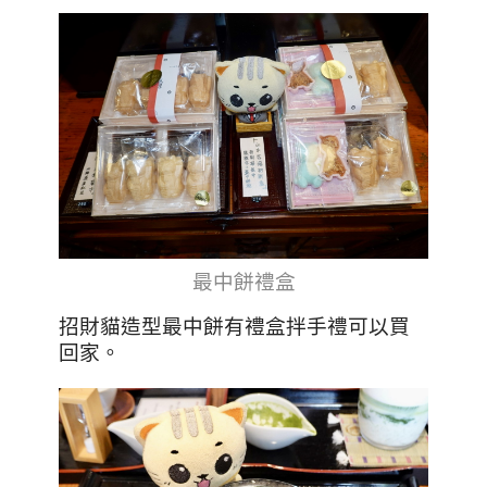
最中餅禮盒
招財貓造型最中餅有禮盒拌手禮可以買
回家。