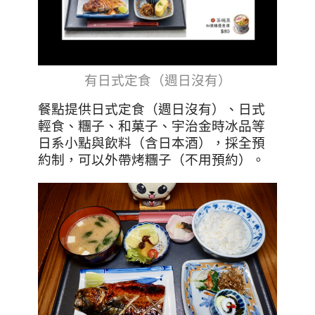
有日式定食（週日沒有）
餐點提供日式定食（週日沒有）、日式
輕食
、糰子、和菓子、宇治金時冰品等
日系小點與飲料（含日本酒），採全預
約制，可以外帶烤糰子（不用預約）。