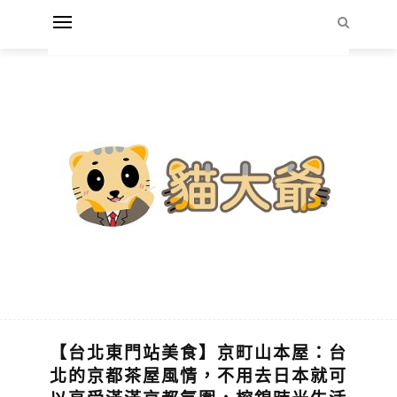
【台北東門站美食】京町山本屋：台
北的京都茶屋風情，不用去日本就可