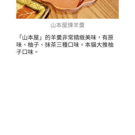
山本屋煉羊羹
「山本屋」的羊羹非常精緻美味，有原
味、柚子、抹茶三種口味。本貓大推柚
子口味。