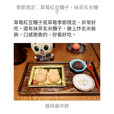
季節限定：草莓紅豆糰子，抹茶玄米糰
子
草莓紅豆糰子是草莓季節限定，非常好
吃。還有抹茶玄米糰子，撒上炸玄米裝
飾，口感脆脆的，好看好吃。
貓咪最中餅