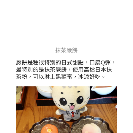
抹茶厥餅
厥餅是種很特別的日式甜點，口感Q彈，
最特別的是抹茶厥餅，使用高檔日本抹
茶粉，可以淋上黑糖蜜，冰涼好吃。