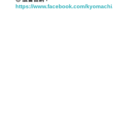
https://www.facebook.com/kyomachi.yam