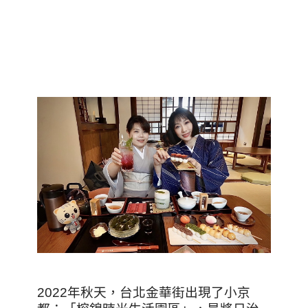
2022年秋天，台北金華街出現了小京