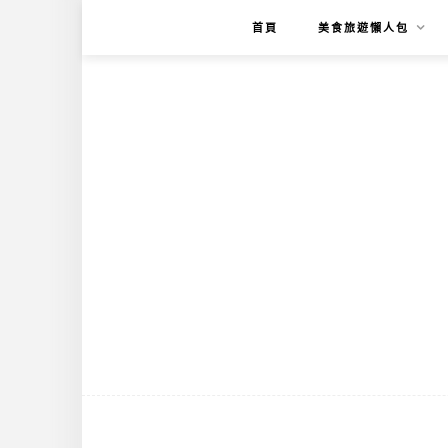
首頁
美食旅遊懶人包