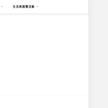
生活與展覽活動