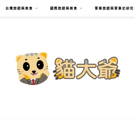
台灣旅遊與美食
國際旅遊與美食
軍事旅遊與軍事史研究