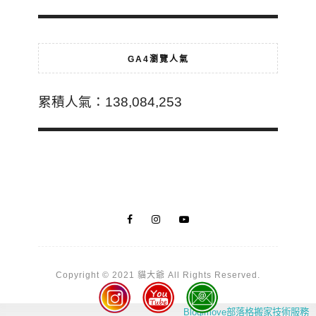
GA4瀏覽人氣
累積人氣：138,084,253
Copyright © 2021 貓大爺 All Rights Reserved.
Blogimove部落格搬家技術服務