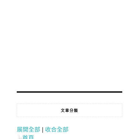
文章分類
展開全部
|
收合全部
首頁