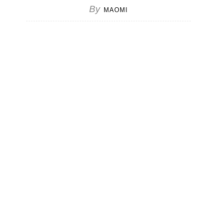
By
MAOMI