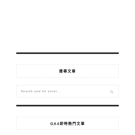
搜尋文章
GA4即時熱門文章