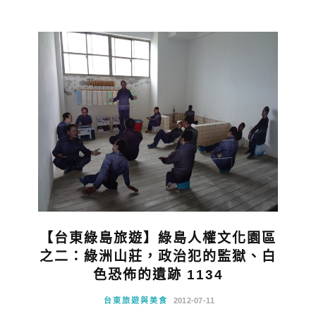
【台東綠島旅遊】綠島人權文化園區
之二：綠洲山莊，政治犯的監獄、白
色恐佈的遺跡 1134
台東旅遊與美食
2012-07-11