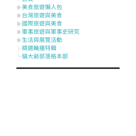
美食旅遊懶人包
台灣旅遊與美食
國際旅遊與美食
軍事旅遊與軍事史研究
生活與展覽活動
精選輪播特輯
貓大爺部落格本部