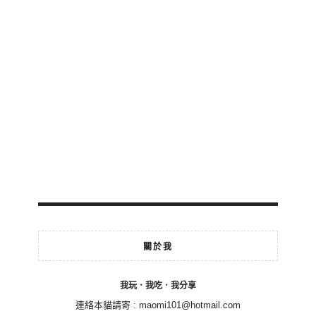
關於我
我玩．我吃．我分享
連絡本貓請寄 :
maomi101@hotmail.com