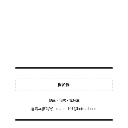
關於我
我玩．我吃．我分享
連絡本貓請寄 :
maomi101@hotmail.com