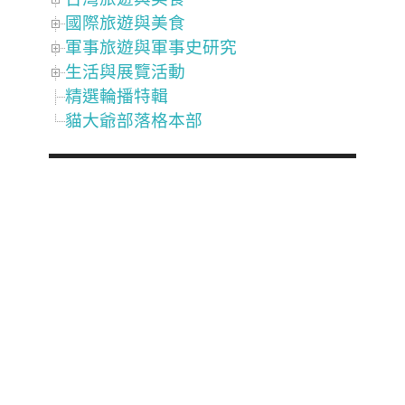
國際旅遊與美食
軍事旅遊與軍事史研究
生活與展覽活動
精選輪播特輯
貓大爺部落格本部