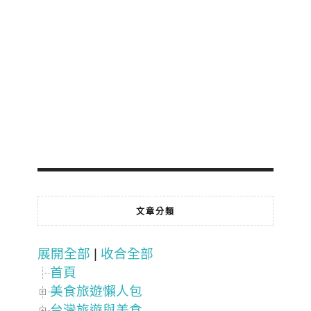
文章分類
展開全部
|
收合全部
首頁
美食旅遊懶人包
台灣旅遊與美食