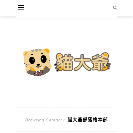
貓大爺部落格本部
Browsing Category