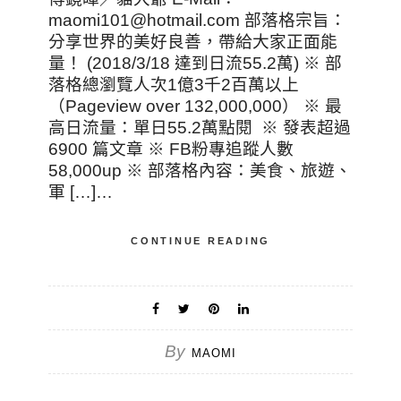
maomi101@hotmail.com
部落格宗旨：
分享世界的美好良善，帶給大家正面能
量！ (2018/3/18 達到日流55.2萬) ※ 部
落格總瀏覽人次1億3千2百萬以上
（Pageview over 132,000,000） ※ 最
高日流量：單日55.2萬點閱 ※ 發表超過
6900 篇文章 ※ FB粉專追蹤人數
58,000up ※ 部落格內容：美食、旅遊、
軍 […]…
CONTINUE READING
By
MAOMI