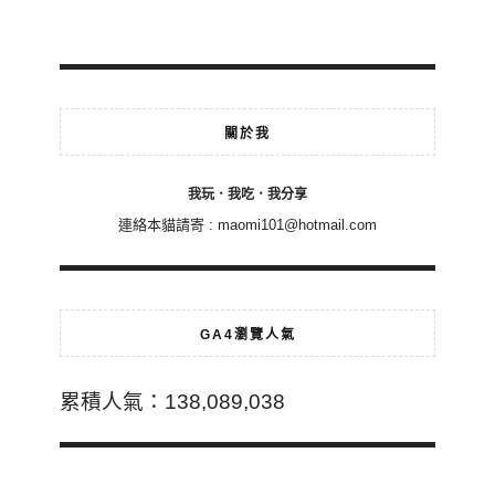
關於我
我玩．我吃．我分享
連絡本貓請寄 :
maomi101@hotmail.com
GA4瀏覽人氣
累積人氣：138,089,038