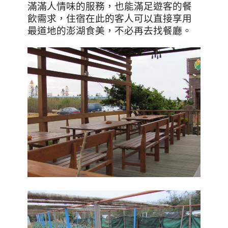
滿滿人情味的服務，也能滿足遊客的餐
飲需求，住宿在此的客人可以直接享用
最道地的澎湖食美，不必再去找餐廳。