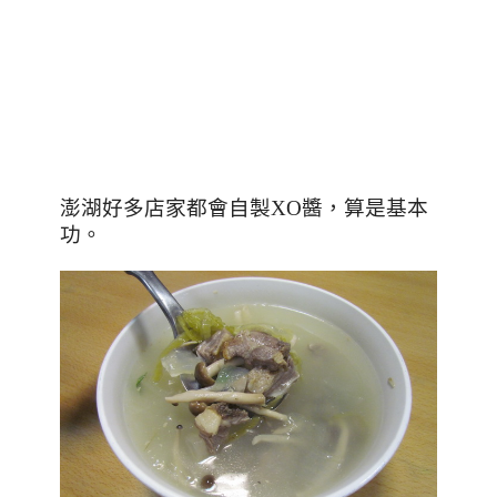
澎湖好多店家都會自製XO醬，算是基本
功。