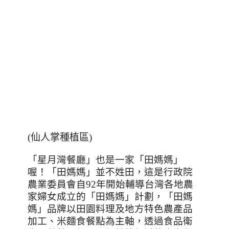
(仙人掌種植區)
「星月灣餐廳」也是一家「田媽媽」
喔！「田媽媽」並不姓田，這是行政院
農業委員會自
92
年開始輔導台灣各地農
家婦女成立的「田媽媽」計劃，「田媽
媽」品牌以田園料理及地方特色農產品
加工、米麵食餐點為主軸，透過食品衛