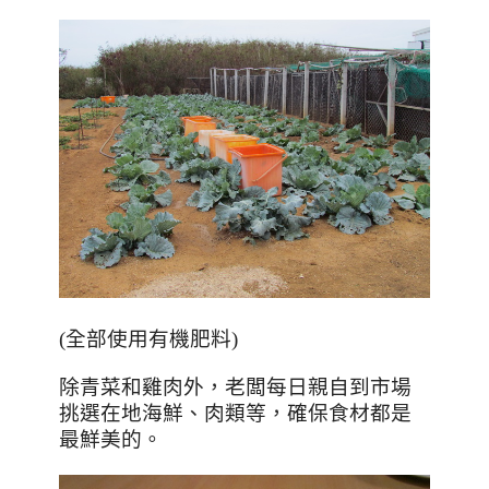
(全部使用有機肥料)
除青菜和雞肉外，老闆每日親自到市場
挑選在地海鮮、肉類等，確保食材都是
最鮮美的。