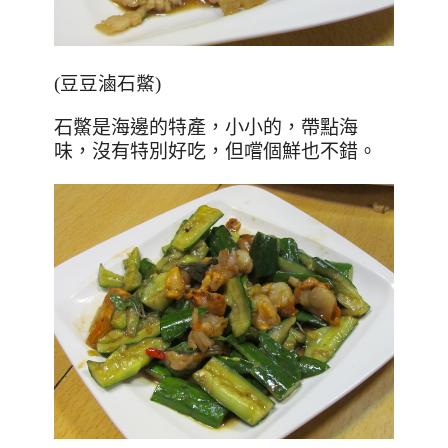
(
豆豆滷石鱉)
石鱉是海邊的特產，小小的，帶點海
味，沒有特別好吃，但嚐個鮮也不錯。