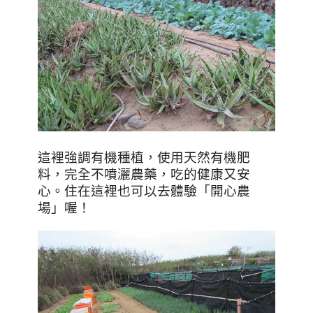
這裡強調有機種植，使用天然有機肥
料，完全不噴灑農藥，吃的健康又安
心。住在這裡也可以去體驗「開心農
場」喔！