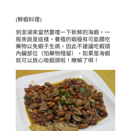
(鮮蝦料理)
到澎湖來當然要嚐一下新鮮的海蝦。一
般來說是這樣，養殖的蝦極有可能餵吃
藥物以免蝦子生病，因此不建議吃蝦頭
內臟部位（怕藥物殘留），如果是海蝦
就可以放心吸蝦頭啦！瞭解了唄！