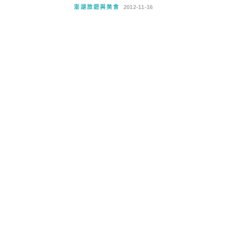
澎湖旅遊與美食
2012-11-16