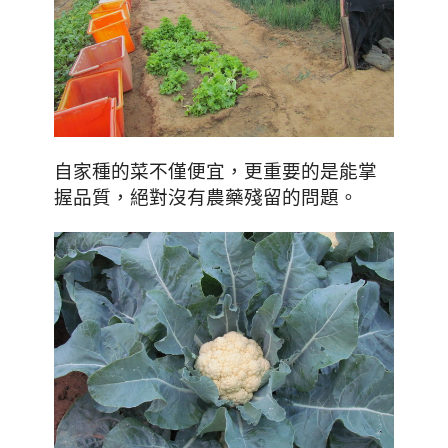
自家種的菜不僅便宜，更重要的是能掌
握品質，絕對沒有農藥殘留的問題。