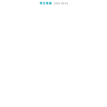
懷念餐廳
2021-05-01