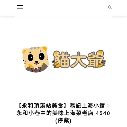
【永和頂溪站美食】馮記上海小館：
永和小巷中的美味上海菜老店 4540
(停業)