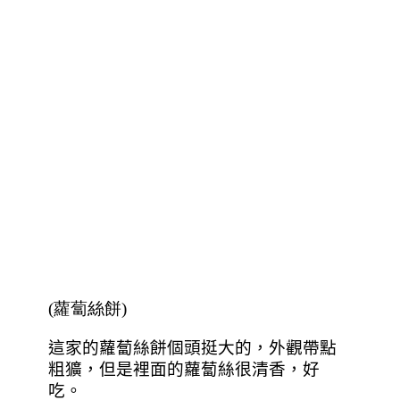
(蘿蔔絲餅)
這家的蘿蔔絲餅個頭挺大的，外觀帶點
粗獷，但是裡面的蘿蔔絲很清香，好
吃。