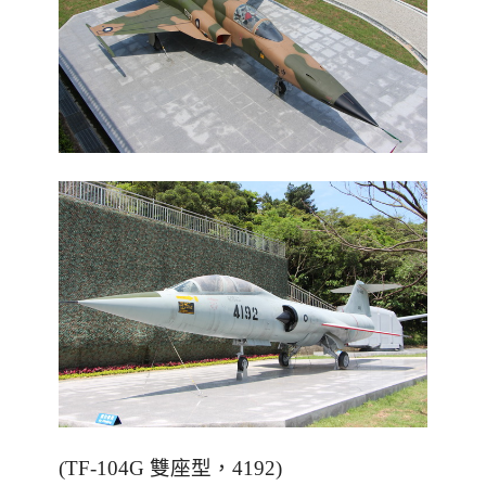
(TF-104G 雙座型，4192)