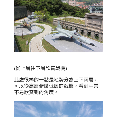
(從上層往下層欣賞戰機)
此處很棒的一點是地勢分為上下兩層，
可以從高層俯瞰低層的戰機，看到平常
不易欣賞到的角度。