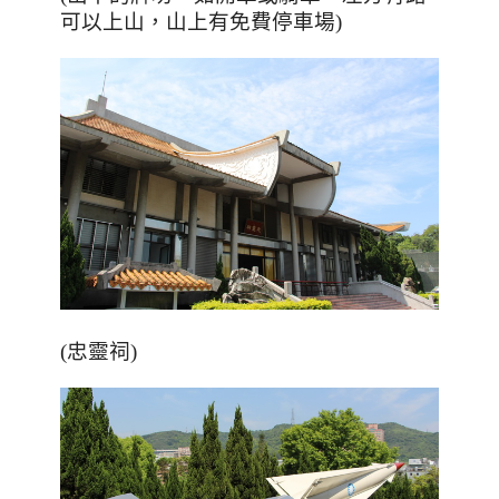
可以上山，山上有免費停車場)
(忠靈祠)