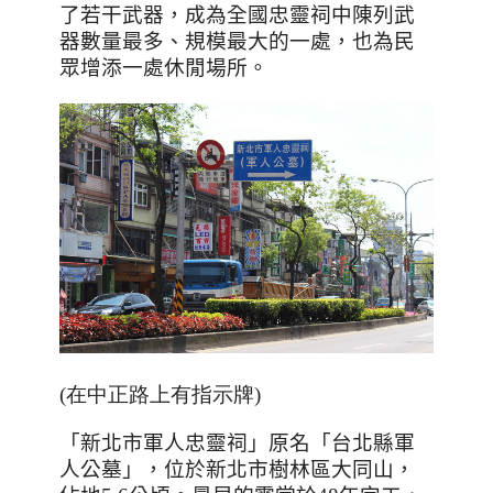
了若干武器，成為全國忠靈祠中陳列武
器數量最多、規模最大的一處，也為民
眾增添一處休閒場所。
(在中正路上有指示牌)
「新北市軍人忠靈祠」原名「台北縣軍
人公墓」，位於新北市樹林區大同山，