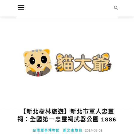
【新北樹林旅遊】新北市軍人忠靈
祠：全國第一忠靈祠武器公園 1886
台灣軍事博物館
新北市旅遊
2014-05-01