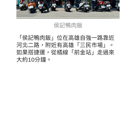
侯記鴨肉飯
「侯記鴨肉飯」位在高雄自強一路靠近
河北二路，附近有高雄「三民市場」。
如果搭捷運，從橘線「前金站」走過來
大約10分鐘。