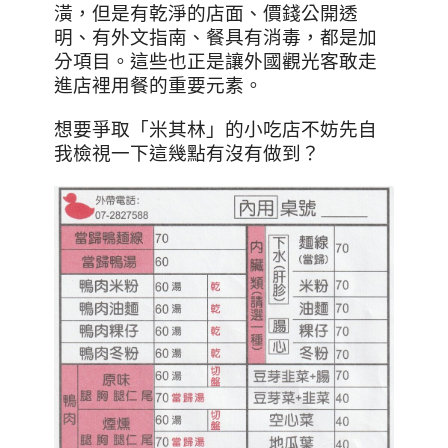
潢，但是有乾淨的店面、價錢公開透
明、有外文指南、餐具有消毒，都是加
分項目。這些也正是讓外國觀光客敢走
進店裡用餐的重要元素。
想要爭取「米其林」的小吃店不妨先自
我檢視一下這幾點有沒有做到？