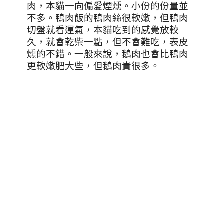
肉，本貓一向偏愛煙燻。小份的份量並
不多。鴨肉飯的鴨肉絲很軟嫩，但鴨肉
切盤就看運氣，本貓吃到的感覺放較
久，就會乾柴一點，但不會難吃，表皮
燻的不錯。一般來說，鵝肉也會比鴨肉
更軟嫩肥大些，但鵝肉貴很多。