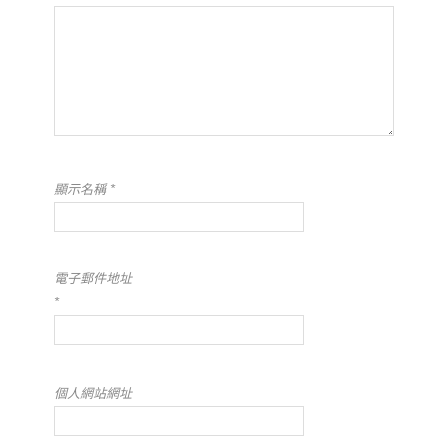
顯示名稱
*
電子郵件地址
*
個人網站網址