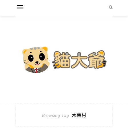
木葉村
Browsing Tag