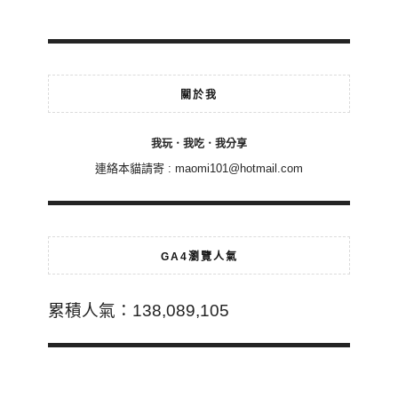
關於我
我玩．我吃．我分享
連絡本貓請寄 :
maomi101@hotmail.com
GA4瀏覽人氣
累積人氣：138,089,105