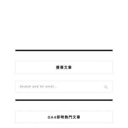
搜尋文章
GA4即時熱門文章