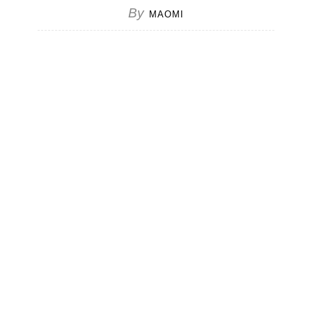
By
MAOMI