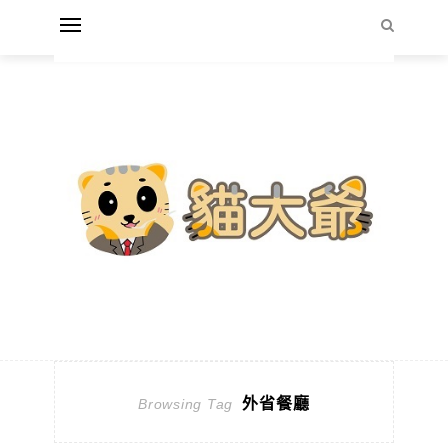
外省餐廳
Browsing Tag