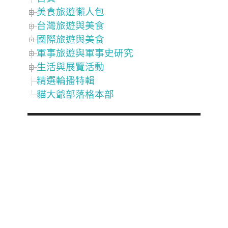
美食旅遊懶人包
台灣旅遊與美食
國際旅遊與美食
軍事旅遊與軍事史研究
生活與展覽活動
精選輪播特輯
貓大爺部落格本部