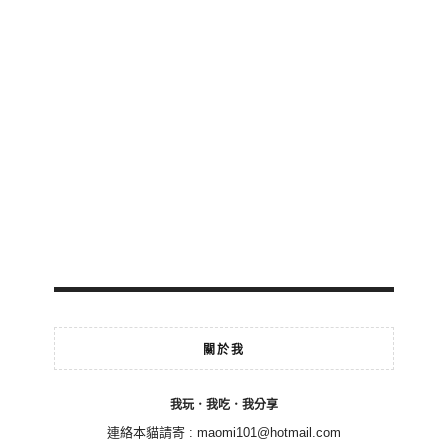
關於我
我玩．我吃．我分享
連絡本貓請寄 :
maomi101@hotmail.com