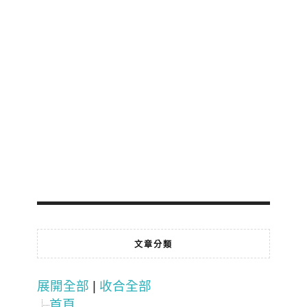
文章分類
展開全部
|
收合全部
首頁