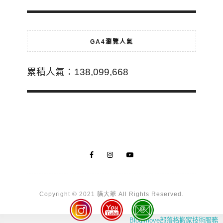
GA4瀏覽人氣
累積人氣：138,099,668
Copyright © 2021 貓大爺 All Rights Reserved.
Blogimove部落格搬家技術服務