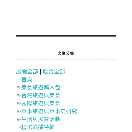
文章分類
展開全部
|
收合全部
首頁
美食旅遊懶人包
台灣旅遊與美食
國際旅遊與美食
軍事旅遊與軍事史研究
生活與展覽活動
精選輪播特輯