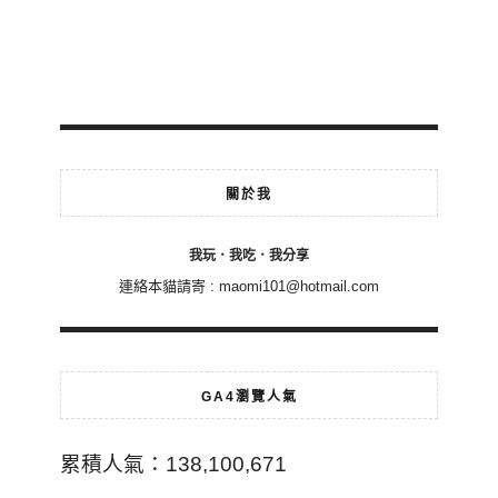
關於我
我玩．我吃．我分享
連絡本貓請寄 :
maomi101@hotmail.com
GA4瀏覽人氣
累積人氣：138,100,671