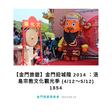
【金門旅遊】金門迎城隍 2014 ：浯
島宗教文化觀光季 (4/12～5/12)
1854
金門旅遊與美食
2014-04-14