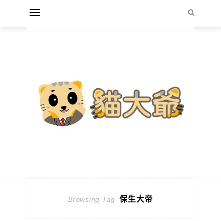
保生大帝
Browsing Tag