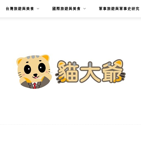
台灣旅遊與美食
國際旅遊與美食
軍事旅遊與軍事史研究