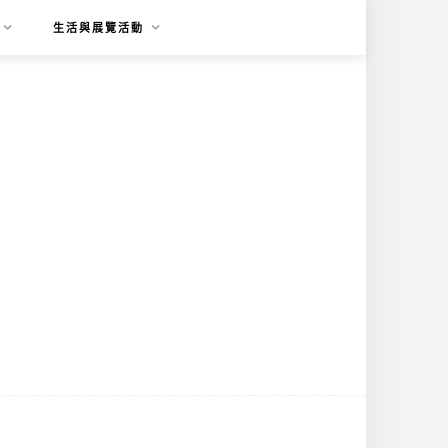
生活與展覽活動