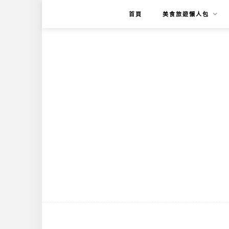
首頁
美食旅遊懶人包