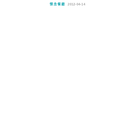
懷念餐廳
2012-04-14