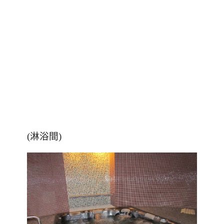
(淋浴間)