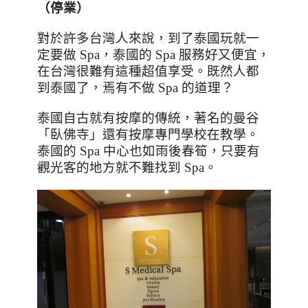
（停業）
對於許多台灣人來說，到了泰國玩就一
定要做
Spa
，泰國的
Spa
服務好又便宜，
在台灣很難有這種超值享受。既然人都
到泰國了，焉有不做
Spa
的道理？
泰國自古就有按摩的傳統，著名的曼谷
「臥佛寺」還有按摩專門學校在教學。
泰國的 Spa 中心也如雨後春筍，只要有
觀光客的地方就不難找到 Spa。