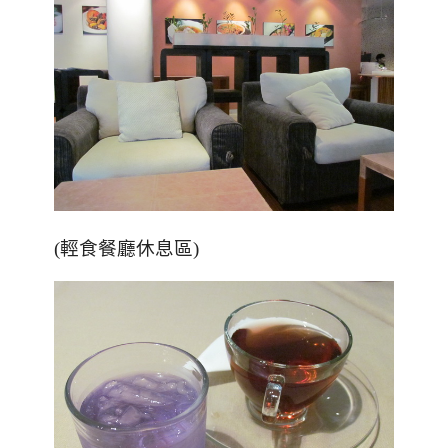
(輕食餐廳休息區)