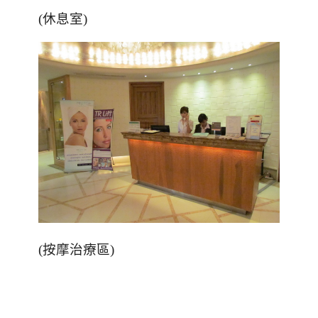
(休息室)
(按摩治療區)