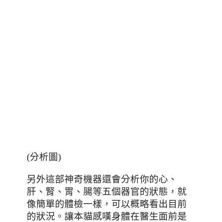
(分析圖)
另外這部神奇機器還會分析你的心、
肝、腎、胃、腸等五個器官的狀態
，就
像簡單的體檢一樣
，可以概略看出目前
的狀況。讓本貓感嘆身體在醫生面前是