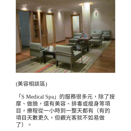
(美容相談區)
「
S Medical Spa
」的服務很多元，除了按
摩、做臉，還有美容、排毒或瘦身等項
目，療程從一小時到一整天都有（有的
項目天數更久，但觀光客就不如易做
了）。