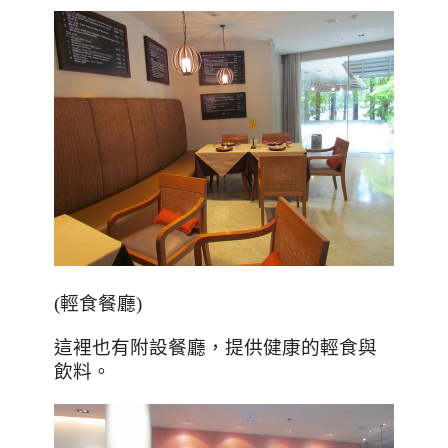
(輕食餐廳)
這裡也有附設餐廳，提供健康的輕食與
飲料。