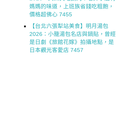
媽媽的味道，上班族省錢吃粗飽，
價格超佛心 7455
【台北六張犁站美食】明月湯包
2026：小籠湯包名店與鍋貼，曾經
是日劇《旅館花嫁》拍攝地點，是
日本觀光客愛店 7457