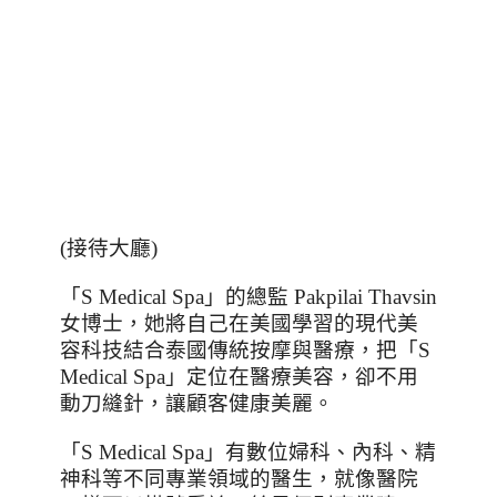
(接待大廳)
「
S Medical Spa
」的總監
Pakpilai Thavsin
女博士，她將自己在美國學習的現代美
容科技結合泰國傳統按摩與醫療，把「
S
Medical Spa
」定位在醫療美容，卻不用
動刀縫針，讓顧客健康美麗。
「
S Medical Spa
」有數位婦科、內科、精
神科等不同專業領域的醫生，就像醫院