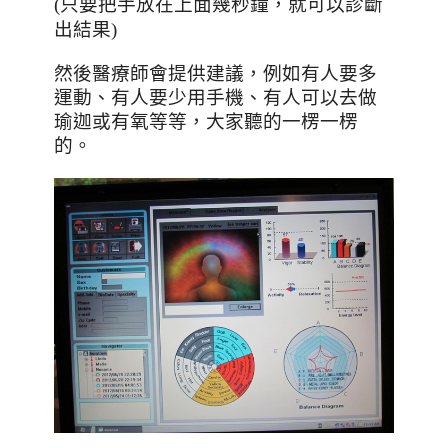
，就可以診斷
(只要把手放在上面幾秒鐘
出結果
)
然後醫療師會提供建議，例如有人要多
運動、有人要少用手機、有人可以去做
瑜迦或有氧等等，大家聽的一楞一楞
的。