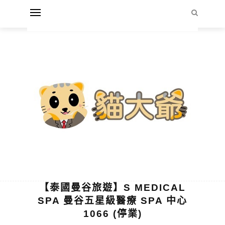
【泰國曼谷旅遊】S MEDICAL
SPA 曼谷五星級醫療 SPA 中心
1066 (停業)