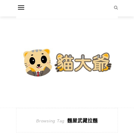
麵屋武藏拉麵
Browsing Tag