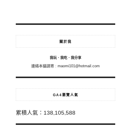
關於我
我玩．我吃．我分享
連絡本貓請寄 :
maomi101@hotmail.com
GA4瀏覽人氣
累積人氣：138,105,588