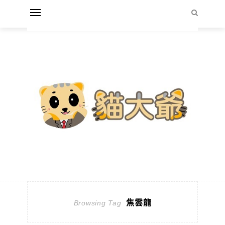
焦雲龍
Browsing Tag