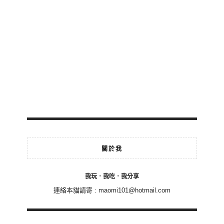
關於我
我玩．我吃．我分享
連絡本貓請寄 :
maomi101@hotmail.com