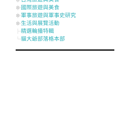
國際旅遊與美食
軍事旅遊與軍事史研究
生活與展覽活動
精選輪播特輯
貓大爺部落格本部