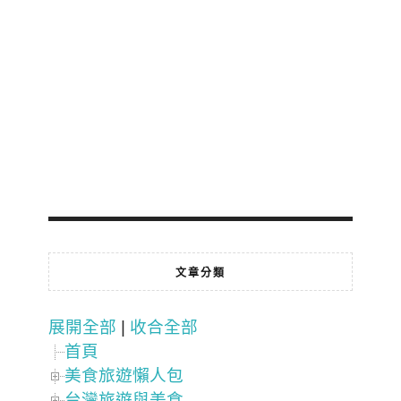
文章分類
展開全部
|
收合全部
首頁
美食旅遊懶人包
台灣旅遊與美食