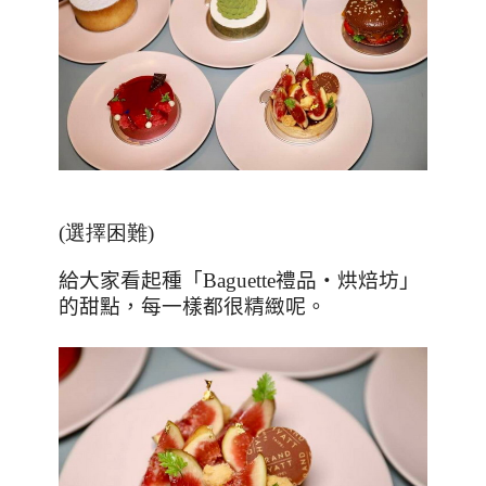
(選擇困難)
給大家看起種「
Baguette
禮品‧烘焙坊」
的甜點，每一樣都很精緻呢。