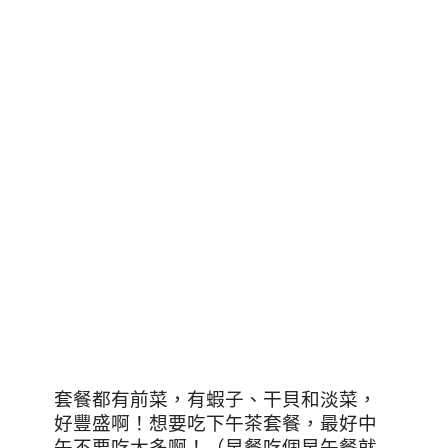
套餐都有前菜，有蝦子、干貝和淡菜，
好豐盛啊！想要吃下午茶套餐，最好中
午不要吃太多啊！（早餐吃個早午餐就