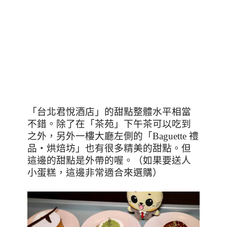
「台北君悅酒店」的甜點整體水平相當
不錯。除了在「茶苑」下午茶可以吃到
之外，另外一樓大廳左側的「
Baguette
禮
品‧烘焙坊」也有很多精美的甜點。但
這邊的甜點是外帶的喔。（如果要送人
小蛋糕，這邊非常適合來選購）