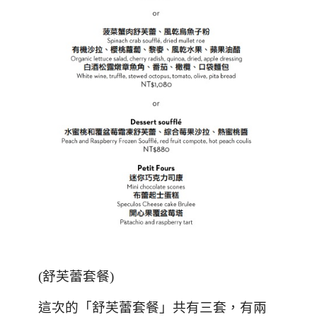
(
舒芙蕾套餐
)
這次的「舒芙蕾套餐」共有三套，有兩