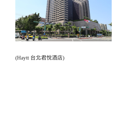
(Haytt
台北君悅酒店
)