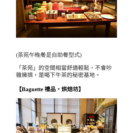
(茶苑午晚餐是自助餐型式)
「茶苑」的空間相當舒適輕鬆，不會吵
雜擁擠，是喝下午茶的秘密基地。
【
Baguette
禮品‧烘焙坊】