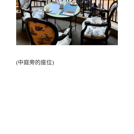
(
中庭旁的座位
)