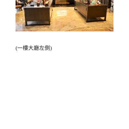
(一樓大廳左側)