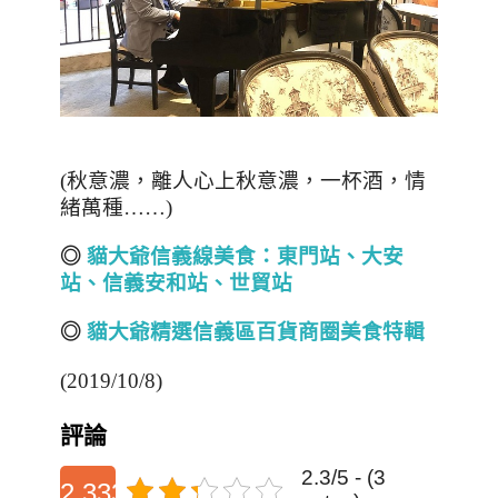
(秋意濃，離人心上秋意濃，一杯酒，情
緒萬種……)
◎
貓大爺信義線美食：東門站、大安
站、信義安和站、世貿站
◎
貓大爺精選信義區百貨商圈美食特輯
(2019/10/8)
評論
2.3/5 - (3
2.3333333333333