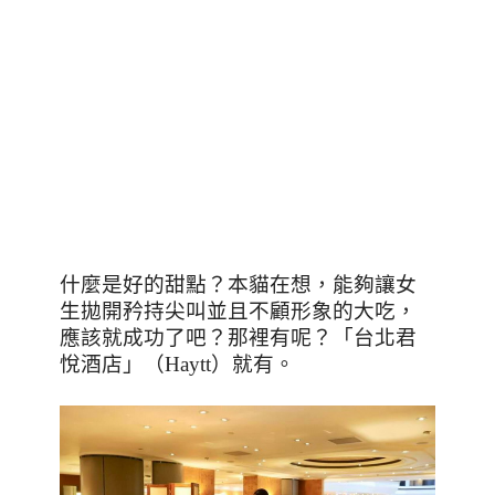
什麼是好的甜點？本貓在想，能夠讓女
生拋開矜持尖叫並且不顧形象的大吃，
應該就成功了吧？那裡有呢？「台北君
悅酒店」（
Haytt
）就有。