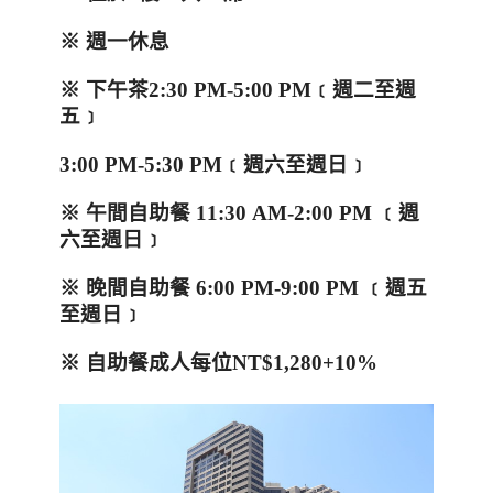
※ 週
一休息
※
下午茶
2:30 PM-5:00 PM
﹝週二至週
五﹞
3:00 PM-5:30 PM
﹝週六至週日﹞
※
午間自助餐
11:30 AM-2:00 PM
﹝週
六至週日﹞
※
晚間自助餐
6:00 PM-9:00 PM
﹝週五
至週日﹞
※
自助餐成人每位
NT$1,280+10%