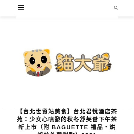
【台北世貿站美食】台北君悅酒店茶
苑：少女心噴發的秋冬舒芙蕾下午茶
新上市（附 BAGUETTE 禮品‧烘